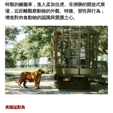
特製的鐵籠車，進入孟加拉虎、非洲獅的開放式展
場，近距離觀察動物的外觀、特徵、習性與行為，
增進對肉食動物的認識與愛護之心。
勇闖猛獸島