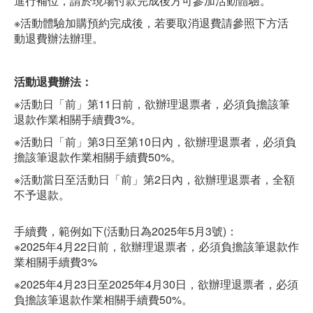
進行補位，請於現場付款完成後方可參加活動體驗。
※活動體驗加購預約完成後，若要取消退費請參照下方活
動退費辦法辦理。
活動退費辦法：
※活動日「前」第11日前，欲辦理退票者，必須負擔該筆
退款作業相關手續費3%。
※活動日「前」第3日至第10日內，欲辦理退票者，必須負
擔該筆退款作業相關手續費50%。
※活動當日至活動日「前」第2日內，欲辦理退票者，全額
不予退款。
手續費，範例如下(活動日為2025年5月3號)：
※2025年4月22日前，欲辦理退票者，必須負擔該筆退款作
業相關手續費3%
※2025年4月23日至2025年4月30日，欲辦理退票者，必須
負擔該筆退款作業相關手續費50%。