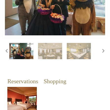
Reservations
Shopping