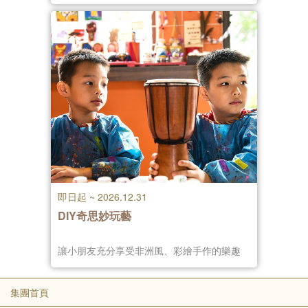
即日起 ~ 2026.12.31
DIY奇思妙玩藝
讓小朋友充分享受非洲風、彩繪手作的樂趣
集團首頁