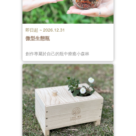
即日起 ~ 2026.12.31
微型生態瓶
創作專屬於自己的瓶中療癒小森林