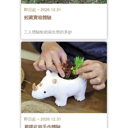
即日起 ~ 2026.12.31
蚓藏寶箱體驗
三人體驗蚯蚓箱生態的美妙
即日起 ~ 2026.12.31
犀噗盆栽手作體驗