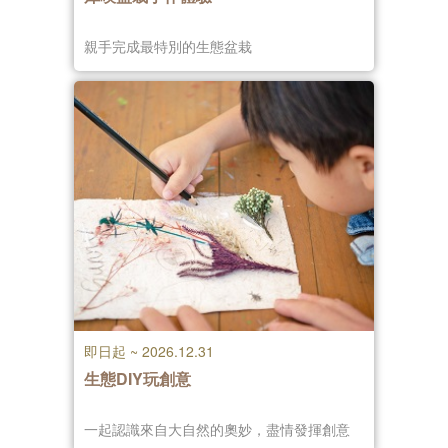
親手完成最特別的生態盆栽
即日起 ~ 2026.12.31
生態DIY玩創意
一起認識來自大自然的奧妙，盡情發揮創意