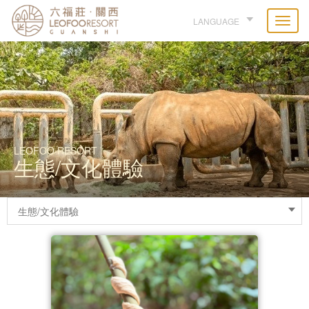
LANGUAGE
LEOFOO RESORT
生態/文化體驗