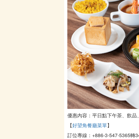
優惠內容：平日點下午茶、飲品、
【
好望角餐廳菜單
】
訂位專線：+886-3-547-5365轉3