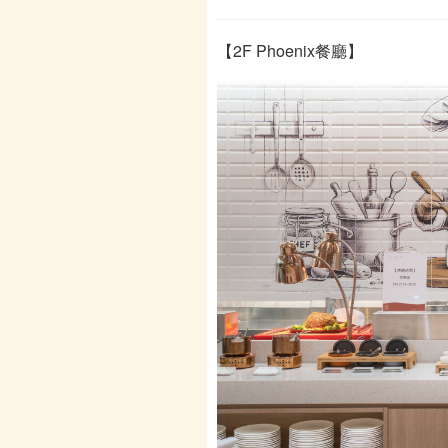
【2F Phoenix餐廳】