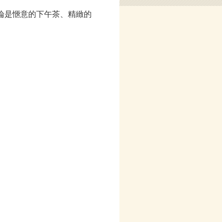
無論是愜意的下午茶、精緻的