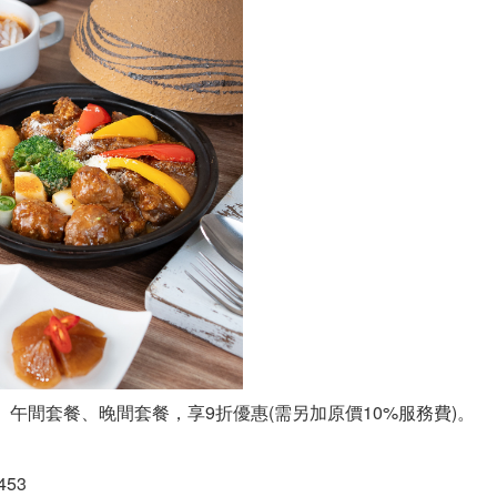
午間套餐、晚間套餐，享9折優惠(需另加原價10%服務費)。
453