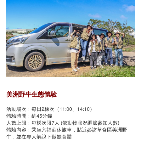
美洲野牛生態體驗
活動場次：每日2梯次（11:00、14:10）
體驗時間：約45分鐘
人數上限：每梯次限7人 (依動物狀況調節參加人數)
體驗內容：乘坐六福莊休旅車，貼近參訪草食區美洲野
牛，並在專人解說下做餵食體