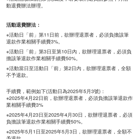
動退費辦法辦理。
活動退費辦法：
※活動日「前」第11日前，欲辦理退票者，必須負擔該筆
退款作業相關手續費3%。
※活動日「前」第3日至第10日內，欲辦理退票者，必須負
擔該筆退款作業相關手續費50%。
※活動當日至活動日「前」第2日內，欲辦理退票者，全額
不予退款。
手續費，範例如下(活動日為2025年5月3號)：
※2025年4月22日前，欲辦理退票者，必須負擔該筆退款作
業相關手續費3%
※2025年4月23日至2025年4月30日，欲辦理退票者，必須
負擔該筆退款作業相關手續費50%。
※2025年5月1日至2025年5月3日，欲辦理退票者，全額不
予退款 。